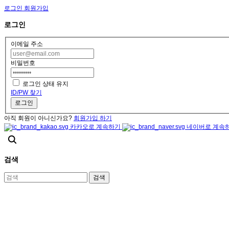
로그인
회원가입
로그인
이메일 주소
비밀번호
로그인 상태 유지
ID/PW 찾기
로그인
아직 회원이 아니신가요?
회원가입 하기
카카오로 계속하기
네이버로 계속
검색
검색