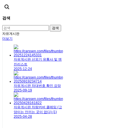
검색
검색
자유게시판
더보기
자유게시판
선외기 유통사 및 엔
진리스트
2025-12-24
자유게시판
차대번호 확인 요망
2025-09-19
자유게시판
차량커버 클레임 (고
양이는 안끼는 곳이 없다)
(1)
2025-04-28