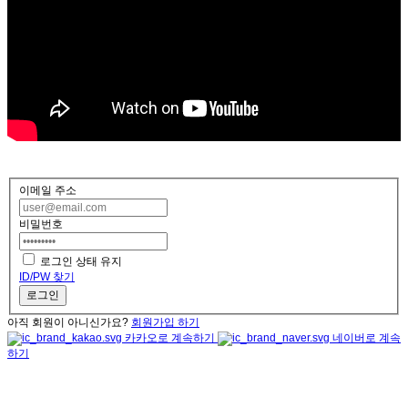
이메일 주소
비밀번호
로그인 상태 유지
ID/PW 찾기
로그인
아직 회원이 아니신가요?
회원가입 하기
카카오로 계속하기
네이버로 계속
하기