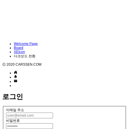
Welcome Page
Board
XEIcon
다크모드 전환
ⓒ 2020 CARSSEN.COM
로그인
이메일 주소
비밀번호