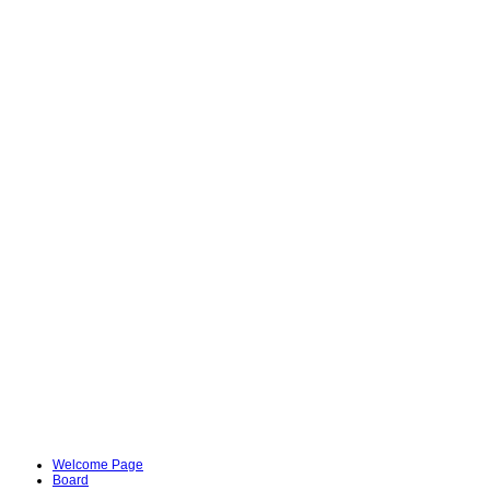
Welcome Page
Board