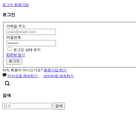
로그인
회원가입
로그인
이메일 주소
비밀번호
로그인 상태 유지
ID/PW 찾기
로그인
아직 회원이 아니신가요?
회원가입 하기
카카오로 계속하기
네이버로 계속하기
검색
검색