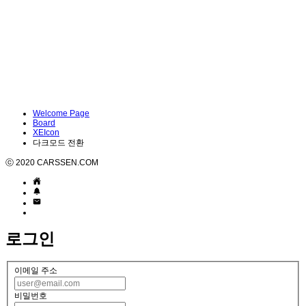
Welcome Page
Board
XEIcon
다크모드 전환
ⓒ 2020 CARSSEN.COM
로그인
이메일 주소
비밀번호