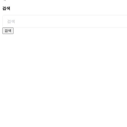
검색
검색