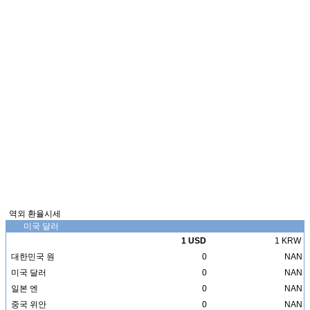
역외 환율시세
미국 달러
1 USD
1 KRW
대한민국 원
0
NAN
미국 달러
0
NAN
일본 엔
0
NAN
중국 위안
0
NAN