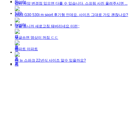
쇼바 사양 변경점 있으면 다를 수 있습니다. 스프링 사진 올려주시면 ...
2023 G30 530i m sport 후기형 인데요. 사이즈 그대로 가도 괜찮나요?
댓글 쓰니까 새로고침 돼버리네요 이런;;
댓글쓰면 영상이 꺼짐 ㄷㄷ
아파트 아파트
더 뉴 스파크 22년식 사이즈 알수 있을까요?