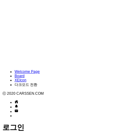
Welcome Page
Board
XEIcon
다크모드 전환
ⓒ 2020 CARSSEN.COM
로그인