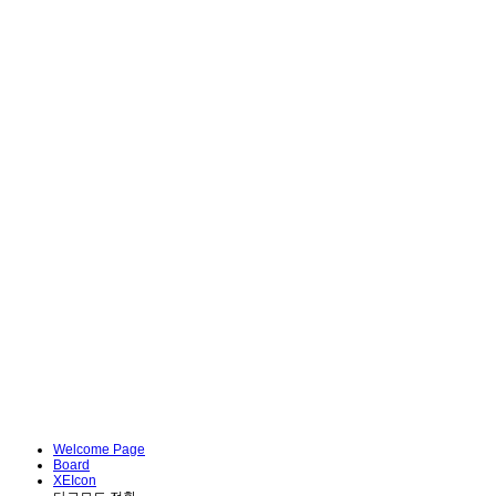
Welcome Page
Board
XEIcon