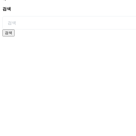
검색
검색